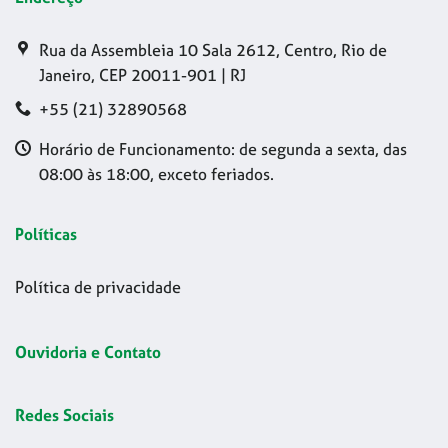
Rua da Assembleia 10 Sala 2612, Centro, Rio de
Janeiro, CEP 20011-901 | RJ
+55 (21) 32890568
Horário de Funcionamento: de segunda a sexta, das
08:00 às 18:00, exceto feriados.
Políticas
Política de privacidade
Ouvidoria e Contato
Redes Sociais