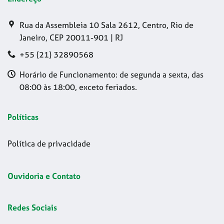
Rua da Assembleia 10 Sala 2612, Centro, Rio de
Janeiro, CEP 20011-901 | RJ
+55 (21) 32890568
Horário de Funcionamento: de segunda a sexta, das
08:00 às 18:00, exceto feriados.
Políticas
Política de privacidade
Ouvidoria e Contato
Redes Sociais