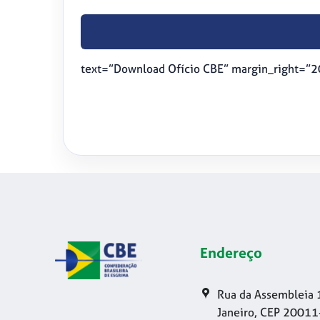
text=”Download Ofício CBE” margin_right=”2
Endereço
Rua da Assembleia 
Janeiro, CEP 20011