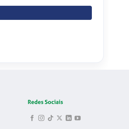
Redes Sociais