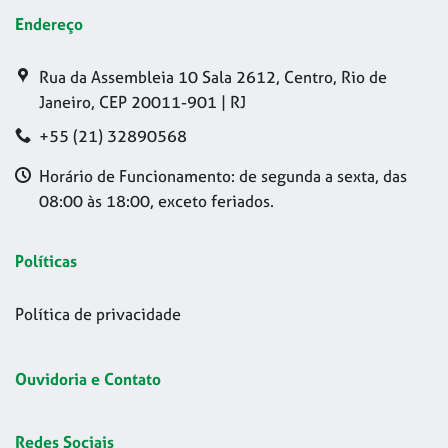
Endereço
Rua da Assembleia 10 Sala 2612, Centro, Rio de
Janeiro, CEP 20011-901 | RJ
+55 (21) 32890568
Horário de Funcionamento: de segunda a sexta, das
08:00 às 18:00, exceto feriados.
Políticas
Política de privacidade
Ouvidoria e Contato
Redes Sociais