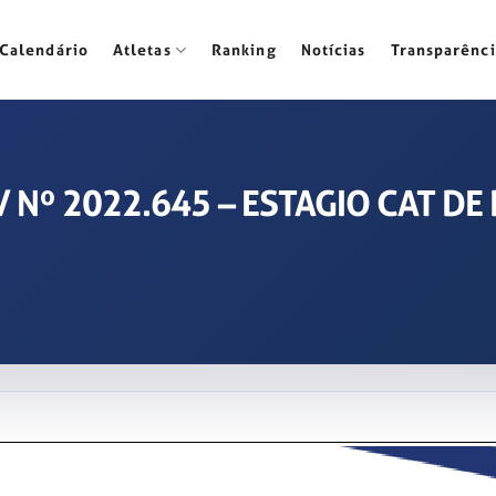
Calendário
Atletas
Ranking
Notícias
Transparênci
 / Nº 2022.645 – ESTAGIO CAT DE 