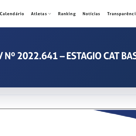
Calendário
Atletas
Ranking
Notícias
Transparênci
A / Nº 2022.641 – ESTAGIO CAT 