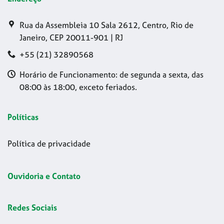
Rua da Assembleia 10 Sala 2612, Centro, Rio de
Janeiro, CEP 20011-901 | RJ
+55 (21) 32890568
Horário de Funcionamento: de segunda a sexta, das
08:00 às 18:00, exceto feriados.
Políticas
Política de privacidade
Ouvidoria e Contato
Redes Sociais