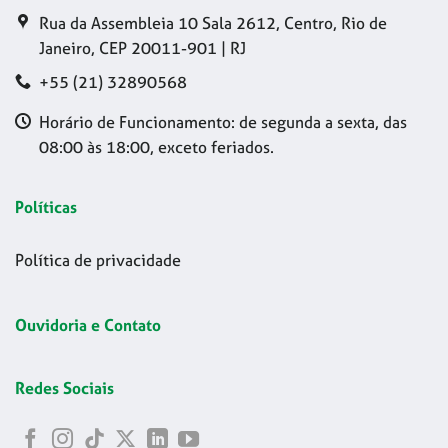
Rua da Assembleia 10 Sala 2612, Centro, Rio de
Janeiro, CEP 20011-901 | RJ
+55 (21) 32890568
Horário de Funcionamento: de segunda a sexta, das
08:00 às 18:00, exceto feriados.
Políticas
Política de privacidade
Ouvidoria e Contato
Redes Sociais