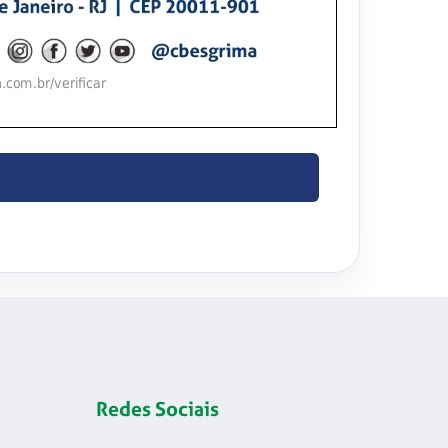
Redes Sociais