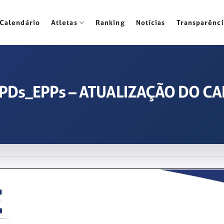
Calendário
Atletas
Ranking
Notícias
Transparênci
 EPDs_EPPs – ATUALIZAÇÃO DO 