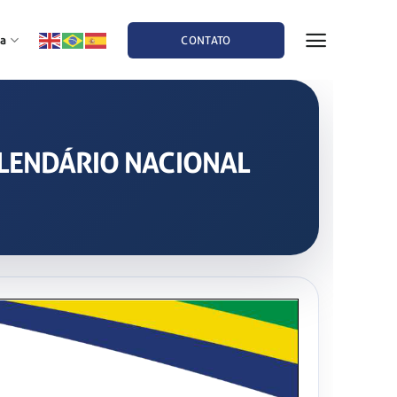
a
CONTATO
CALENDÁRIO NACIONAL