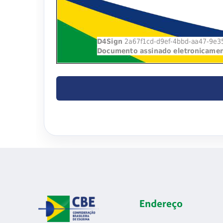
Endereço