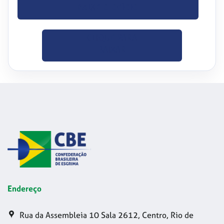
BAIXE O OFÍCIO
CLIQUE PARA
BAIXAR
Endereço
Rua da Assembleia 10 Sala 2612, Centro, Rio de