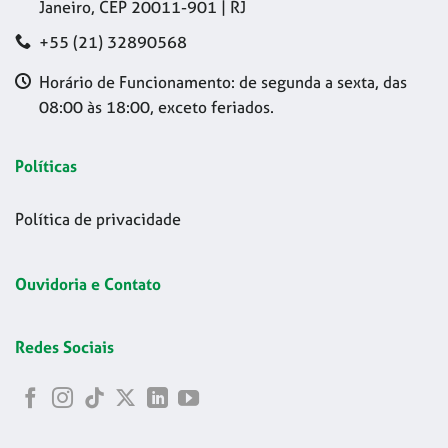
Janeiro, CEP 20011-901 | RJ
+55 (21) 32890568
Horário de Funcionamento: de segunda a sexta, das
08:00 às 18:00, exceto feriados.
Políticas
Política de privacidade
Ouvidoria e Contato
Redes Sociais