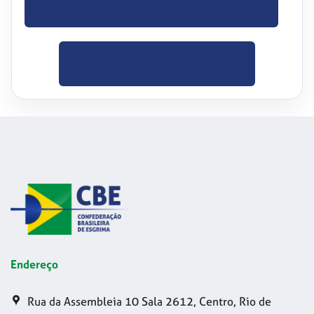
BAIXE O OFÍCIO
CLIQUE PARA
BAIXAR
Endereço
Rua da Assembleia 10 Sala 2612, Centro, Rio de