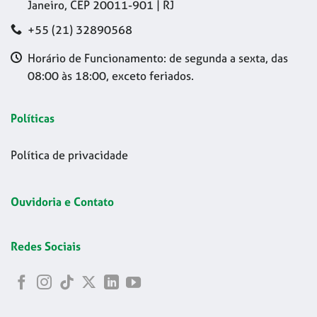
Janeiro, CEP 20011-901 | RJ
+55 (21) 32890568
Horário de Funcionamento: de segunda a sexta, das
08:00 às 18:00, exceto feriados.
Políticas
Política de privacidade
Ouvidoria e Contato
Redes Sociais