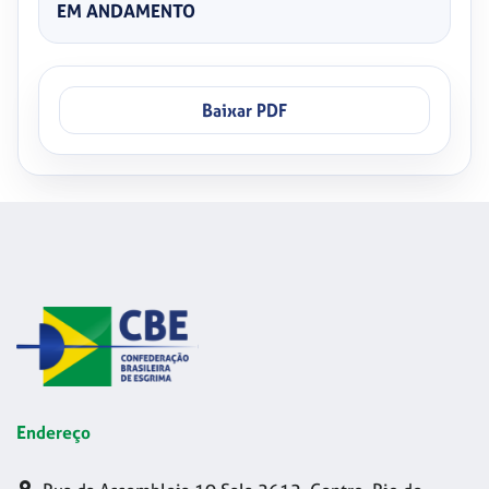
EM ANDAMENTO
Baixar PDF
Endereço