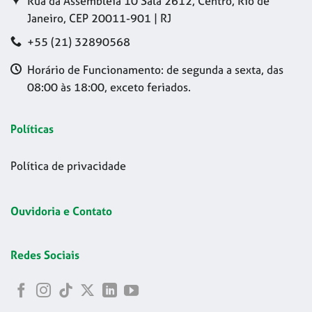
Rua da Assembleia 10 Sala 2612, Centro, Rio de
Janeiro, CEP 20011-901 | RJ
+55 (21) 32890568
Horário de Funcionamento: de segunda a sexta, das
08:00 às 18:00, exceto feriados.
Políticas
Política de privacidade
Ouvidoria e Contato
Redes Sociais