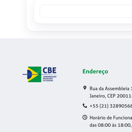
Endereço
Rua da Assembleia 
Janeiro, CEP 20011
+55 (21) 3289056
Horário de Funciona
das 08:00 às 18:00,