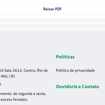
Baixar PDF
Políticas
10 Sala 2612, Centro, Rio de
Política de privacidade
-901 | RJ
8
Ouvidoria e Contato
mento: de segunda a sexta,
 exceto feriados.