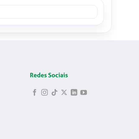
Redes Sociais