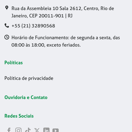
Rua da Assembleia 10 Sala 2612, Centro, Rio de
Janeiro, CEP 20011-901 | RJ
+55 (21) 32890568
Horário de Funcionamento: de segunda a sexta, das
08:00 às 18:00, exceto feriados.
Políticas
Política de privacidade
Ouvidoria e Contato
Redes Sociais