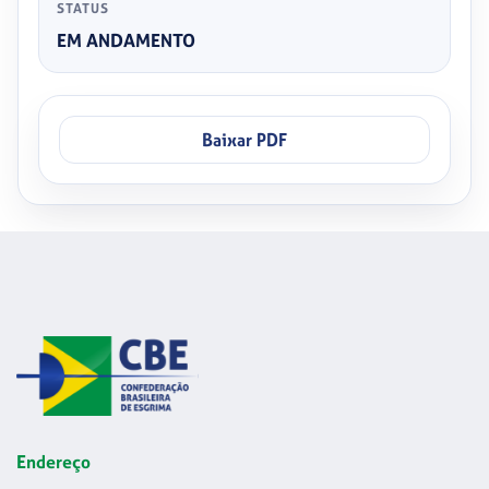
STATUS
EM ANDAMENTO
Baixar PDF
Endereço