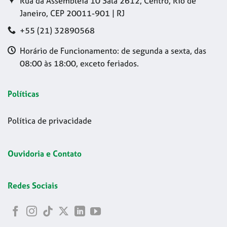
Rua da Assembleia 10 Sala 2612, Centro, Rio de
Janeiro, CEP 20011-901 | RJ
+55 (21) 32890568
Horário de Funcionamento: de segunda a sexta, das
08:00 às 18:00, exceto feriados.
Políticas
Política de privacidade
Ouvidoria e Contato
Redes Sociais