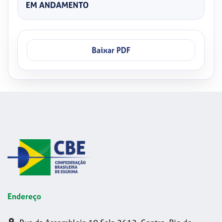
EM ANDAMENTO
Baixar PDF
Endereço