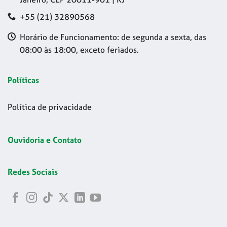
+55 (21) 32890568
Horário de Funcionamento: de segunda a sexta, das
08:00 às 18:00, exceto feriados.
Políticas
Política de privacidade
Ouvidoria e Contato
Redes Sociais