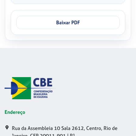
Baixar PDF
Endereço
Rua da Assembleia 10 Sala 2612, Centro, Rio de
Janeiro, CEP 20011-901 | RJ