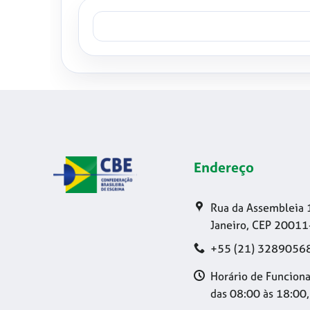
Endereço
Rua da Assembleia 
Janeiro, CEP 20011
+55 (21) 3289056
Horário de Funciona
das 08:00 às 18:00,