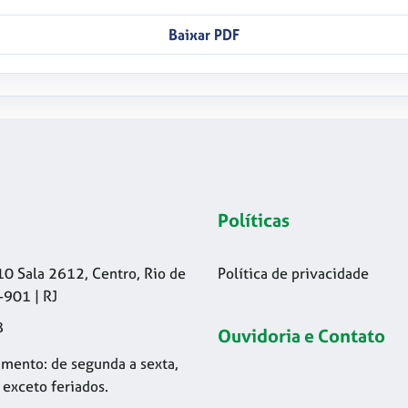
Baixar PDF
Políticas
10 Sala 2612, Centro, Rio de
Política de privacidade
-901 | RJ
8
Ouvidoria e Contato
mento: de segunda a sexta,
 exceto feriados.