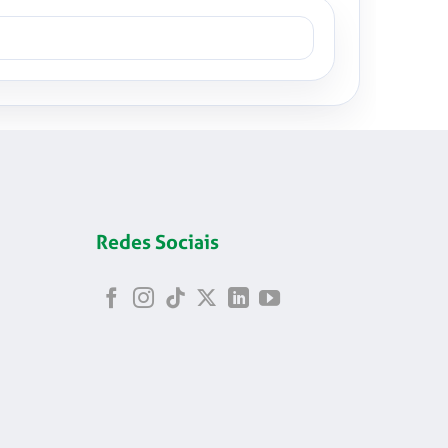
Redes Sociais