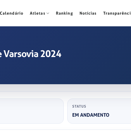
Calendário
Atletas
Ranking
Notícias
Transparênci
e Varsovia 2024
STATUS
EM ANDAMENTO