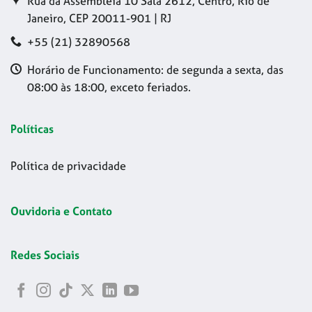
Rua da Assembleia 10 Sala 2612, Centro, Rio de
Janeiro, CEP 20011-901 | RJ
+55 (21) 32890568
Horário de Funcionamento: de segunda a sexta, das
08:00 às 18:00, exceto feriados.
Políticas
Política de privacidade
Ouvidoria e Contato
Redes Sociais