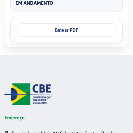
EM ANDAMENTO
Baixar PDF
Endereço