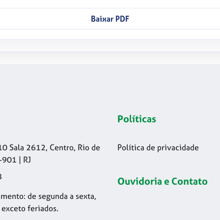
Baixar PDF
Políticas
10 Sala 2612, Centro, Rio de
Política de privacidade
-901 | RJ
8
Ouvidoria e Contato
mento: de segunda a sexta,
 exceto feriados.