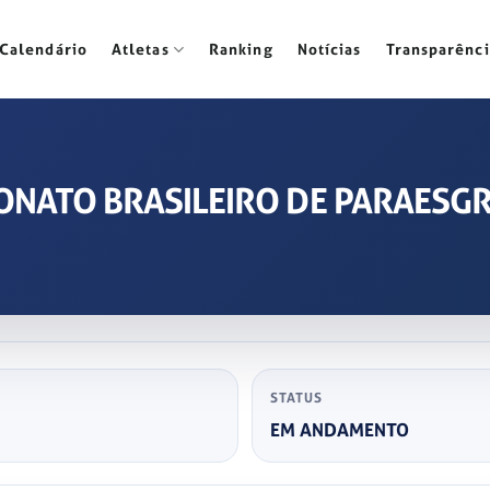
Calendário
Atletas
Ranking
Notícias
Transparênci
ONATO BRASILEIRO DE PARAESG
STATUS
EM ANDAMENTO