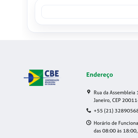
Endereço
Rua da Assembleia 
Janeiro, CEP 20011
+55 (21) 3289056
Horário de Funciona
das 08:00 às 18:00,