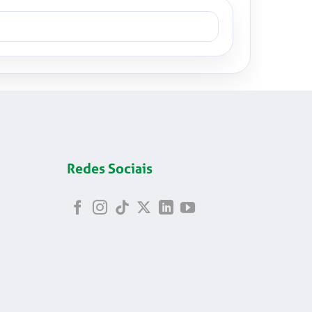
Redes Sociais