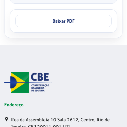
Baixar PDF
Endereço
Rua da Assembleia 10 Sala 2612, Centro, Rio de
Janeiro, CEP 20011-901 | RJ