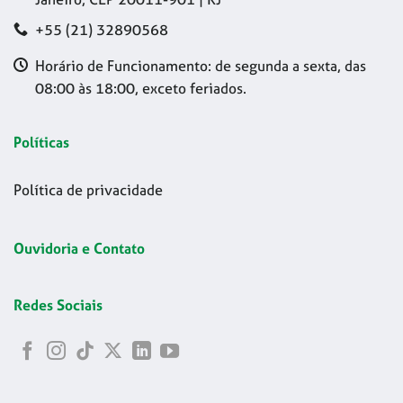
+55 (21) 32890568
Horário de Funcionamento: de segunda a sexta, das
08:00 às 18:00, exceto feriados.
Políticas
Política de privacidade
Ouvidoria e Contato
Redes Sociais