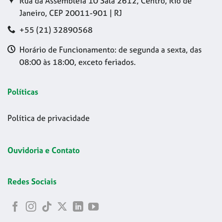
Rua da Assembleia 10 Sala 2612, Centro, Rio de
Janeiro, CEP 20011-901 | RJ
+55 (21) 32890568
Horário de Funcionamento: de segunda a sexta, das
08:00 às 18:00, exceto feriados.
Políticas
Política de privacidade
Ouvidoria e Contato
Redes Sociais