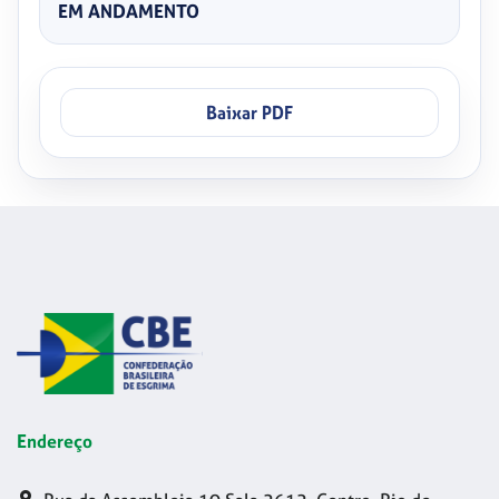
EM ANDAMENTO
Baixar PDF
Endereço