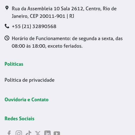
Rua da Assembleia 10 Sala 2612, Centro, Rio de
Janeiro, CEP 20011-901 | RJ
+55 (21) 32890568
Horário de Funcionamento: de segunda a sexta, das
08:00 às 18:00, exceto feriados.
Políticas
Política de privacidade
Ouvidoria e Contato
Redes Sociais