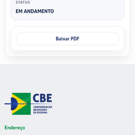
STATUS
EM ANDAMENTO
Baixar PDF
Endereço