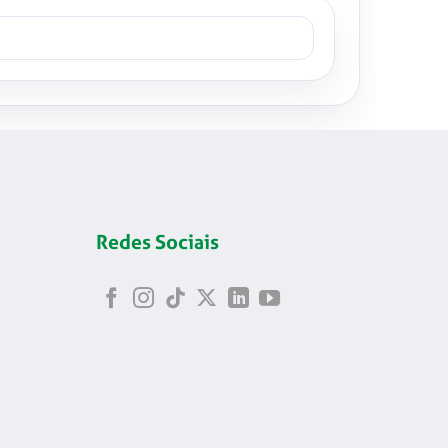
Redes Sociais