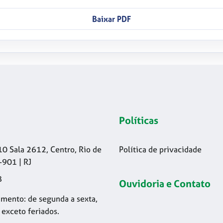
Baixar PDF
Políticas
10 Sala 2612, Centro, Rio de
Política de privacidade
-901 | RJ
8
Ouvidoria e Contato
mento: de segunda a sexta,
 exceto feriados.