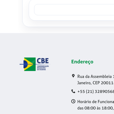
Endereço
Rua da Assembleia 
Janeiro, CEP 20011
+55 (21) 3289056
Horário de Funciona
das 08:00 às 18:00,