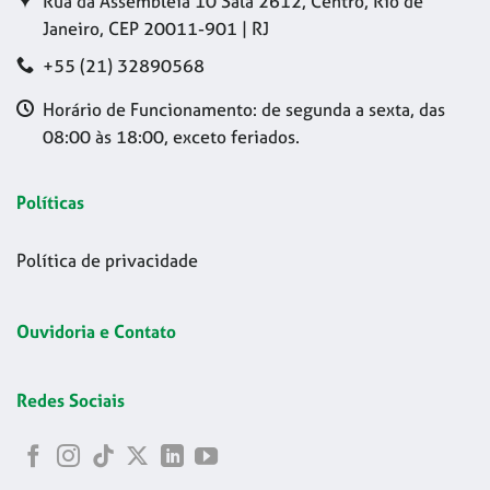
Rua da Assembleia 10 Sala 2612, Centro, Rio de
Janeiro, CEP 20011-901 | RJ
+55 (21) 32890568
Horário de Funcionamento: de segunda a sexta, das
08:00 às 18:00, exceto feriados.
Políticas
Política de privacidade
Ouvidoria e Contato
Redes Sociais