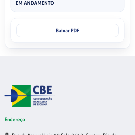
EM ANDAMENTO
Baixar PDF
Endereço