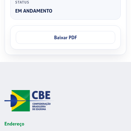
STATUS
EM ANDAMENTO
Baixar PDF
Endereço