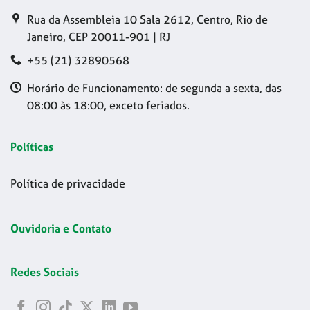
Rua da Assembleia 10 Sala 2612, Centro, Rio de
Janeiro, CEP 20011-901 | RJ
+55 (21) 32890568
Horário de Funcionamento: de segunda a sexta, das
08:00 às 18:00, exceto feriados.
Políticas
Política de privacidade
Ouvidoria e Contato
Redes Sociais