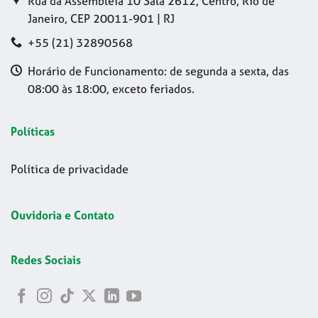
Rua da Assembleia 10 Sala 2612, Centro, Rio de
Janeiro, CEP 20011-901 | RJ
+55 (21) 32890568
Horário de Funcionamento: de segunda a sexta, das
08:00 às 18:00, exceto feriados.
Políticas
Política de privacidade
Ouvidoria e Contato
Redes Sociais