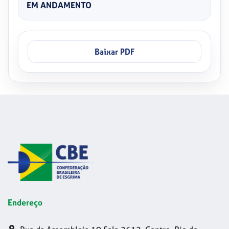
EM ANDAMENTO
Baixar PDF
Endereço