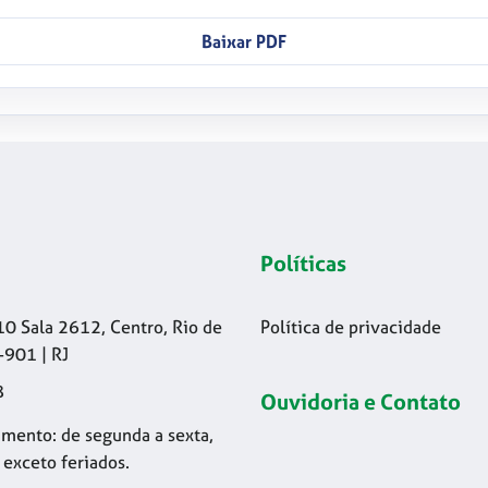
Baixar PDF
Políticas
10 Sala 2612, Centro, Rio de
Política de privacidade
-901 | RJ
8
Ouvidoria e Contato
mento: de segunda a sexta,
 exceto feriados.