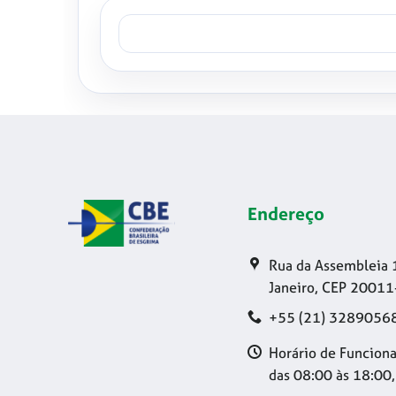
Endereço
Rua da Assembleia 
Janeiro, CEP 20011
+55 (21) 3289056
Horário de Funciona
das 08:00 às 18:00,