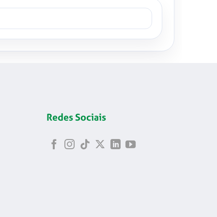
Redes Sociais