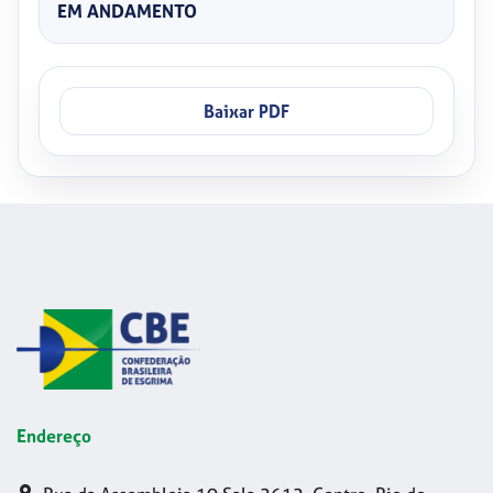
EM ANDAMENTO
Baixar PDF
Endereço