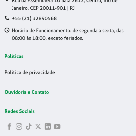
Rua da Assembleia 10 Sala 2612, Centro, Rio de
Janeiro, CEP 20011-901 | RJ
+55 (21) 32890568
Horário de Funcionamento: de segunda a sexta, das
08:00 às 18:00, exceto feriados.
Políticas
Política de privacidade
Ouvidoria e Contato
Redes Sociais