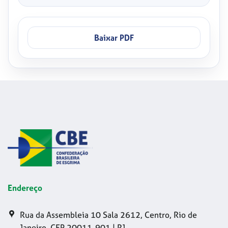
Baixar PDF
Endereço
Rua da Assembleia 10 Sala 2612, Centro, Rio de
Janeiro, CEP 20011-901 | RJ