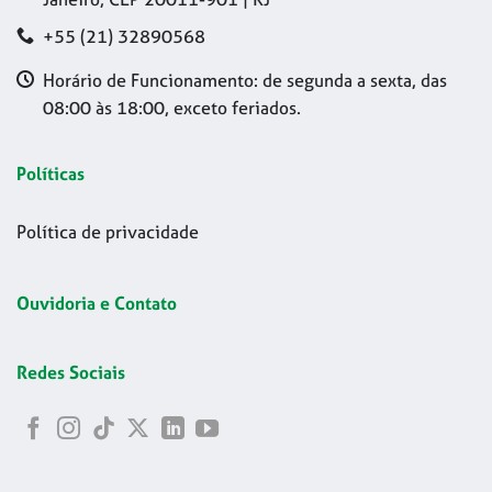
+55 (21) 32890568
Horário de Funcionamento: de segunda a sexta, das
08:00 às 18:00, exceto feriados.
Políticas
Política de privacidade
Ouvidoria e Contato
Redes Sociais