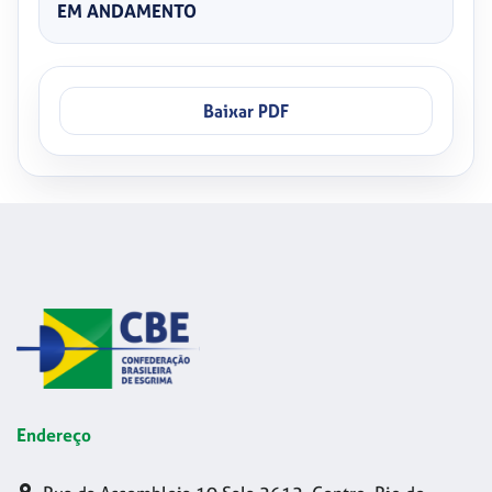
EM ANDAMENTO
Baixar PDF
Endereço