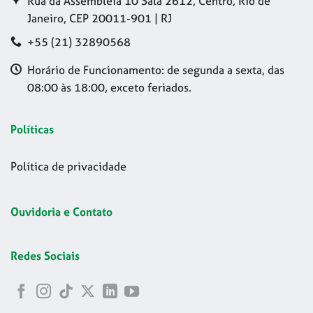
Rua da Assembleia 10 Sala 2612, Centro, Rio de
Janeiro, CEP 20011-901 | RJ
+55 (21) 32890568
Horário de Funcionamento: de segunda a sexta, das
08:00 às 18:00, exceto feriados.
Políticas
Política de privacidade
Ouvidoria e Contato
Redes Sociais