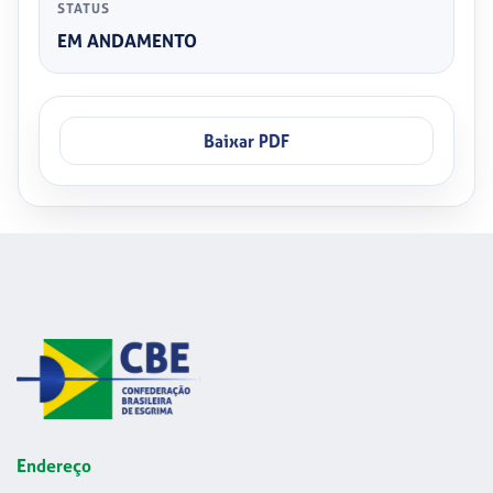
STATUS
EM ANDAMENTO
Baixar PDF
Endereço