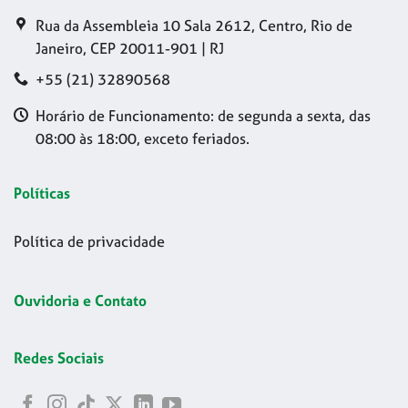
Rua da Assembleia 10 Sala 2612, Centro, Rio de
Janeiro, CEP 20011-901 | RJ
+55 (21) 32890568
Horário de Funcionamento: de segunda a sexta, das
08:00 às 18:00, exceto feriados.
Políticas
Política de privacidade
Ouvidoria e Contato
Redes Sociais