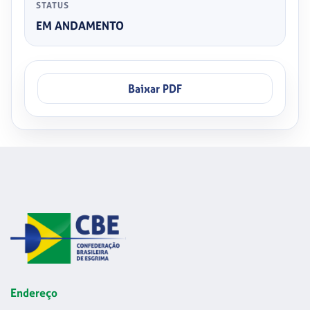
STATUS
EM ANDAMENTO
Baixar PDF
Endereço