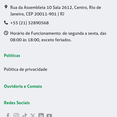
Rua da Assembleia 10 Sala 2612, Centro, Rio de
Janeiro, CEP 20011-901 | RJ
+55 (21) 32890568
Horário de Funcionamento: de segunda a sexta, das
08:00 às 18:00, exceto feriados.
Políticas
Política de privacidade
Ouvidoria e Contato
Redes Sociais