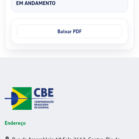
EM ANDAMENTO
Baixar PDF
Endereço