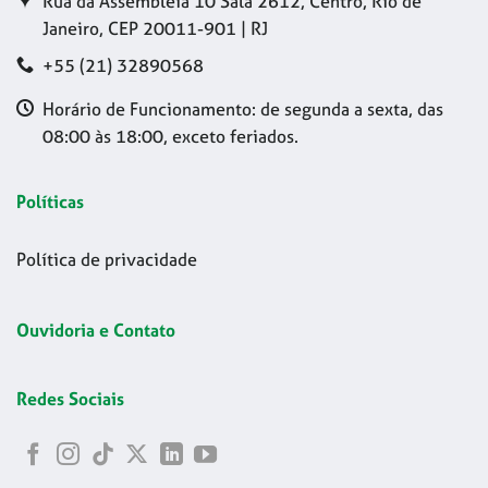
Rua da Assembleia 10 Sala 2612, Centro, Rio de
Janeiro, CEP 20011-901 | RJ
+55 (21) 32890568
Horário de Funcionamento: de segunda a sexta, das
08:00 às 18:00, exceto feriados.
Políticas
Política de privacidade
Ouvidoria e Contato
Redes Sociais