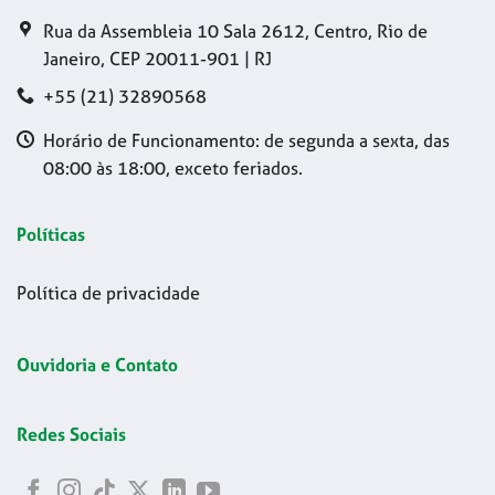
Rua da Assembleia 10 Sala 2612, Centro, Rio de
Janeiro, CEP 20011-901 | RJ
+55 (21) 32890568
Horário de Funcionamento: de segunda a sexta, das
08:00 às 18:00, exceto feriados.
Políticas
Política de privacidade
Ouvidoria e Contato
Redes Sociais