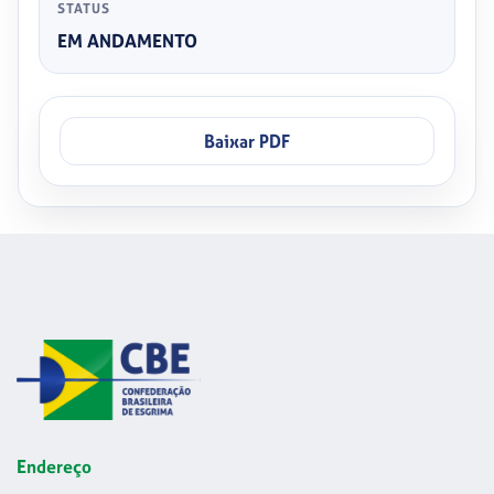
STATUS
EM ANDAMENTO
Baixar PDF
Endereço