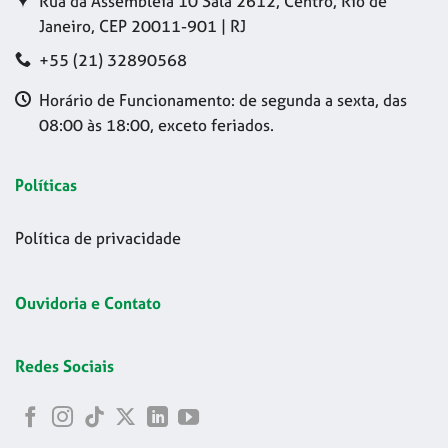
Rua da Assembleia 10 Sala 2612, Centro, Rio de
Janeiro, CEP 20011-901 | RJ
+55 (21) 32890568
Horário de Funcionamento: de segunda a sexta, das
08:00 às 18:00, exceto feriados.
Políticas
Política de privacidade
Ouvidoria e Contato
Redes Sociais