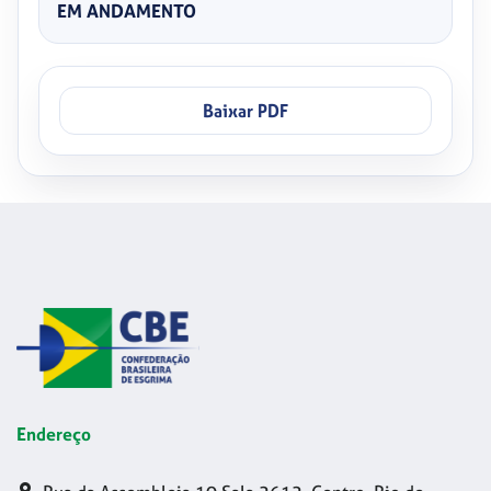
EM ANDAMENTO
Baixar PDF
Endereço