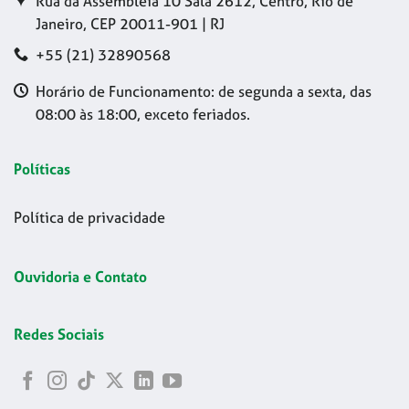
Rua da Assembleia 10 Sala 2612, Centro, Rio de
Janeiro, CEP 20011-901 | RJ
+55 (21) 32890568
Horário de Funcionamento: de segunda a sexta, das
08:00 às 18:00, exceto feriados.
Políticas
Política de privacidade
Ouvidoria e Contato
Redes Sociais