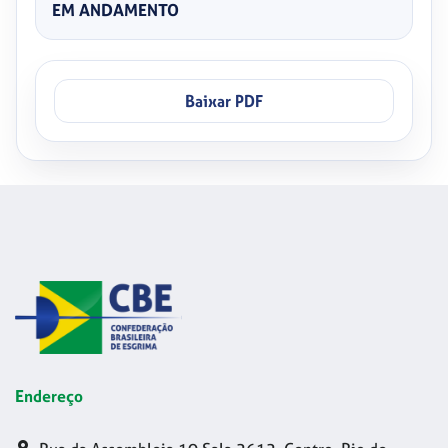
EM ANDAMENTO
Baixar PDF
Endereço