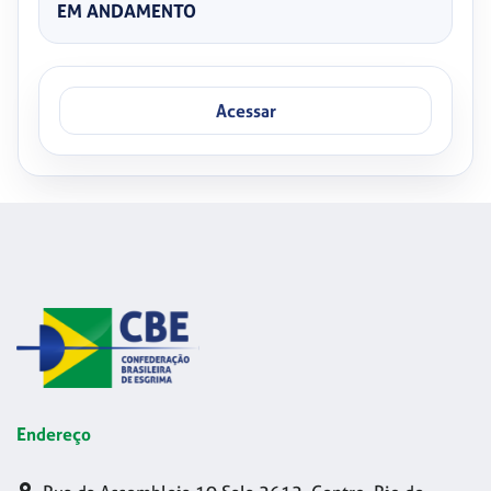
EM ANDAMENTO
Acessar
Endereço