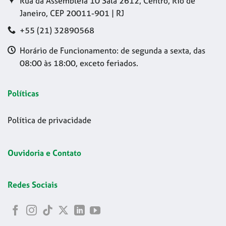
Rua da Assembleia 10 Sala 2612, Centro, Rio de
Janeiro, CEP 20011-901 | RJ
+55 (21) 32890568
Horário de Funcionamento: de segunda a sexta, das
08:00 às 18:00, exceto feriados.
Políticas
Política de privacidade
Ouvidoria e Contato
Redes Sociais