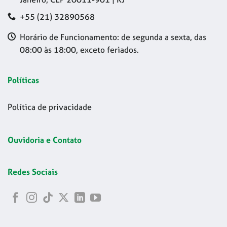
+55 (21) 32890568
Horário de Funcionamento: de segunda a sexta, das
08:00 às 18:00, exceto feriados.
Políticas
Política de privacidade
Ouvidoria e Contato
Redes Sociais