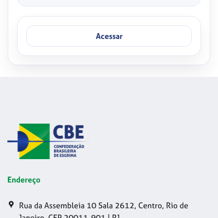
Acessar
Endereço
Rua da Assembleia 10 Sala 2612, Centro, Rio de
Janeiro, CEP 20011-901 | RJ