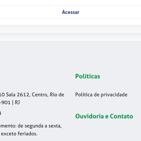
Acessar
Políticas
10 Sala 2612, Centro, Rio de
Política de privacidade
-901 | RJ
8
Ouvidoria e Contato
mento: de segunda a sexta,
 exceto feriados.