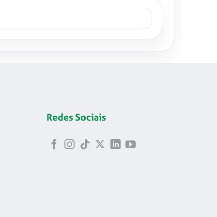
Redes Sociais