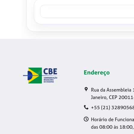
Endereço
Rua da Assembleia 
Janeiro, CEP 20011
+55 (21) 3289056
Horário de Funciona
das 08:00 às 18:00,