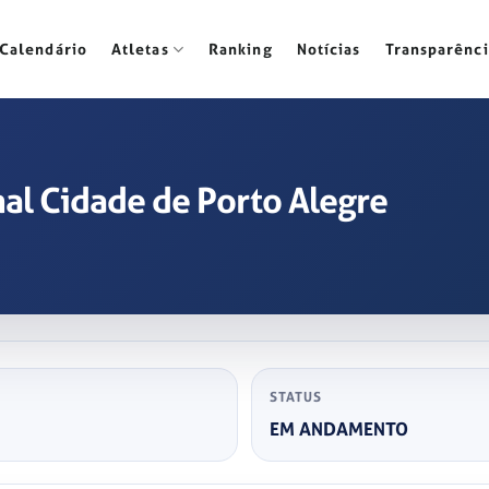
Calendário
Atletas
Ranking
Notícias
Transparênci
al Cidade de Porto Alegre
STATUS
EM ANDAMENTO