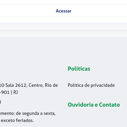
Acessar
Políticas
10 Sala 2612, Centro, Rio de
Política de privacidade
-901 | RJ
8
Ouvidoria e Contato
mento: de segunda a sexta,
 exceto feriados.