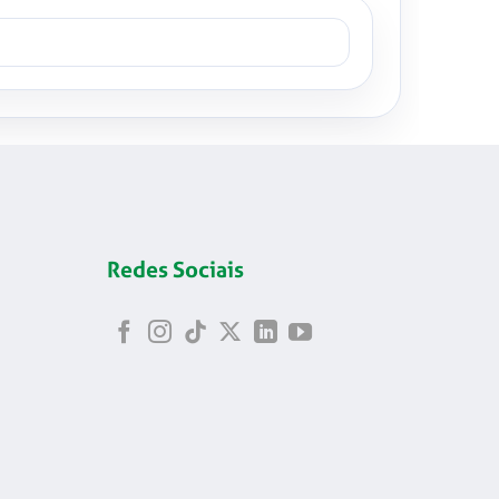
Redes Sociais