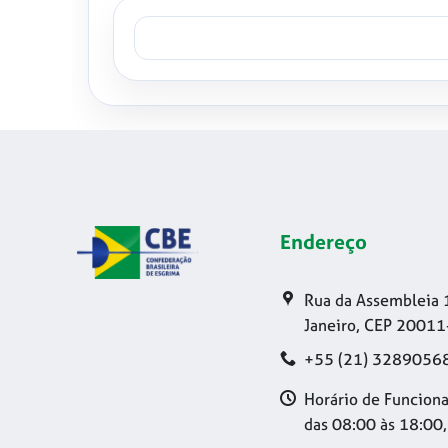
Endereço
Rua da Assembleia 
Janeiro, CEP 20011
+55 (21) 3289056
Horário de Funciona
das 08:00 às 18:00,