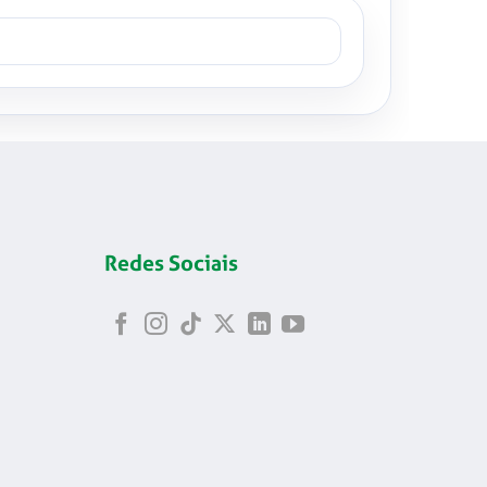
Redes Sociais