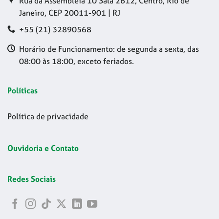
Rua da Assembleia 10 Sala 2612, Centro, Rio de
Janeiro, CEP 20011-901 | RJ
+55 (21) 32890568
Horário de Funcionamento: de segunda a sexta, das
08:00 às 18:00, exceto feriados.
Políticas
Política de privacidade
Ouvidoria e Contato
Redes Sociais