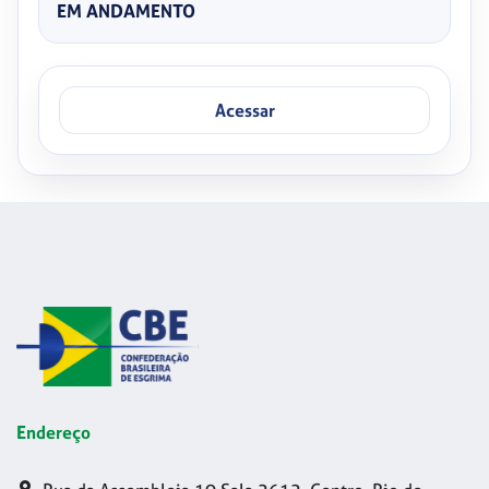
EM ANDAMENTO
Acessar
Endereço