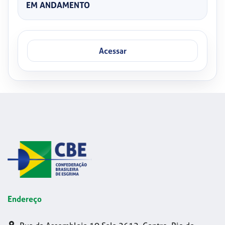
EM ANDAMENTO
Acessar
Endereço