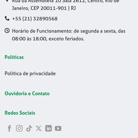
Rua da Assembleia 10 Sala 2612, Centro, Rio de
Janeiro, CEP 20011-901 | RJ
+55 (21) 32890568
Horário de Funcionamento: de segunda a sexta, das
08:00 às 18:00, exceto feriados.
Políticas
Política de privacidade
Ouvidoria e Contato
Redes Sociais