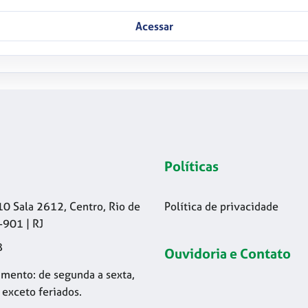
Acessar
Políticas
10 Sala 2612, Centro, Rio de
Política de privacidade
-901 | RJ
8
Ouvidoria e Contato
mento: de segunda a sexta,
 exceto feriados.