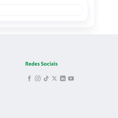
Redes Sociais