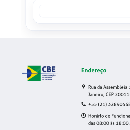
Endereço
Rua da Assembleia 
Janeiro, CEP 20011
+55 (21) 3289056
Horário de Funciona
das 08:00 às 18:00,