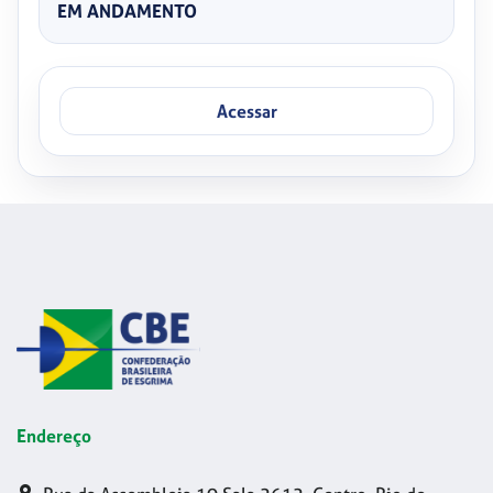
EM ANDAMENTO
Acessar
Endereço