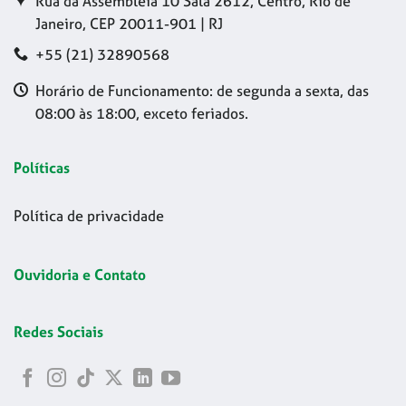
Rua da Assembleia 10 Sala 2612, Centro, Rio de
Janeiro, CEP 20011-901 | RJ
+55 (21) 32890568
Horário de Funcionamento: de segunda a sexta, das
08:00 às 18:00, exceto feriados.
Políticas
Política de privacidade
Ouvidoria e Contato
Redes Sociais