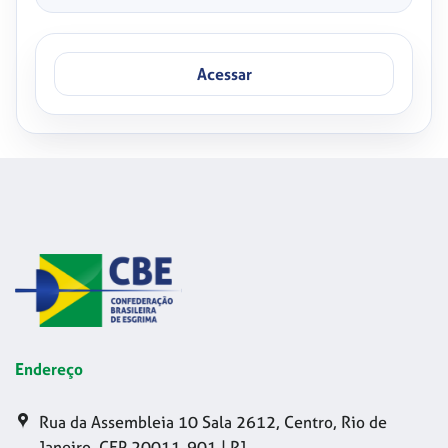
Acessar
Endereço
Rua da Assembleia 10 Sala 2612, Centro, Rio de
Janeiro, CEP 20011-901 | RJ