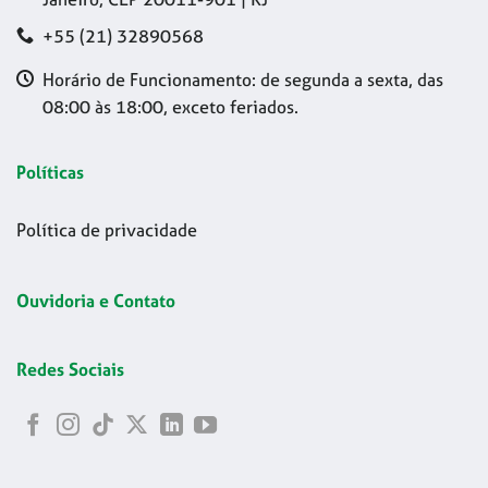
+55 (21) 32890568
Horário de Funcionamento: de segunda a sexta, das
08:00 às 18:00, exceto feriados.
Políticas
Política de privacidade
Ouvidoria e Contato
Redes Sociais