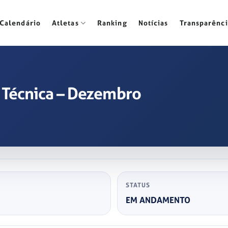
Calendário
Atletas
Ranking
Notícias
Transparênci
 Técnica – Dezembro
STATUS
EM ANDAMENTO