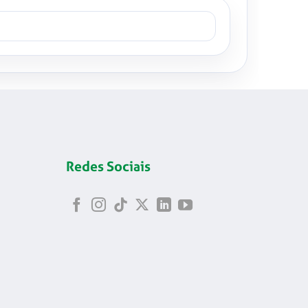
Redes Sociais