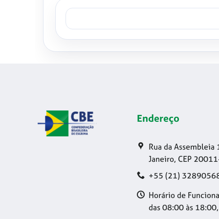
Endereço
Rua da Assembleia 
Janeiro, CEP 20011
+55 (21) 3289056
Horário de Funciona
das 08:00 às 18:00,