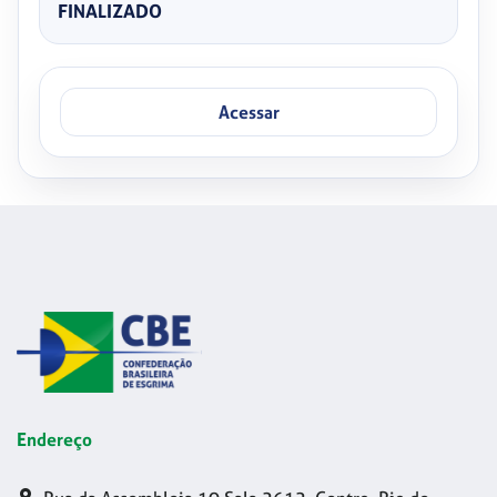
FINALIZADO
Acessar
Endereço