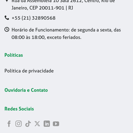
Rua da Assembleia 10 Sala 2612, Centro, Rio de
Janeiro, CEP 20011-901 | RJ
+55 (21) 32890568
Horário de Funcionamento: de segunda a sexta, das
08:00 às 18:00, exceto feriados.
Políticas
Política de privacidade
Ouvidoria e Contato
Redes Sociais