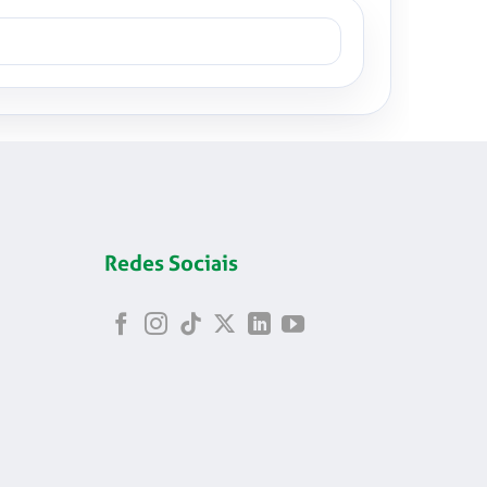
Redes Sociais