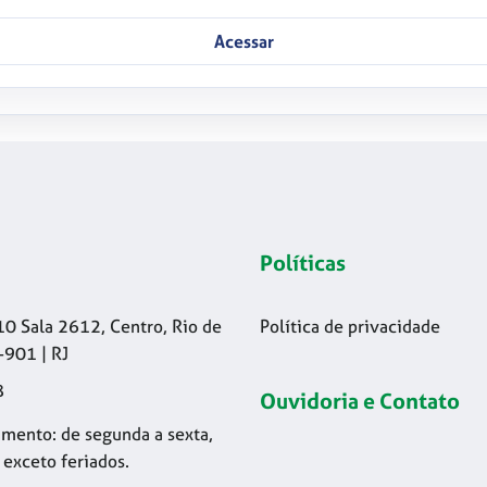
Acessar
Políticas
10 Sala 2612, Centro, Rio de
Política de privacidade
-901 | RJ
8
Ouvidoria e Contato
mento: de segunda a sexta,
 exceto feriados.