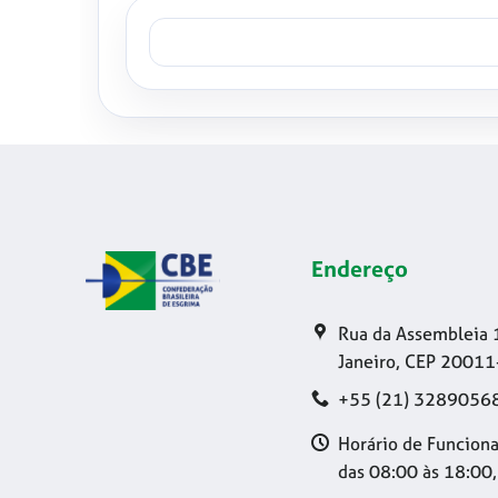
Endereço
Rua da Assembleia 
Janeiro, CEP 20011
+55 (21) 3289056
Horário de Funciona
das 08:00 às 18:00,