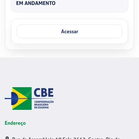
EM ANDAMENTO
Acessar
Endereço