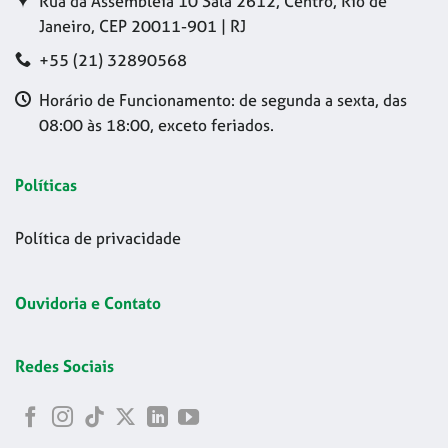
Rua da Assembleia 10 Sala 2612, Centro, Rio de
Janeiro, CEP 20011-901 | RJ
+55 (21) 32890568
Horário de Funcionamento: de segunda a sexta, das
08:00 às 18:00, exceto feriados.
Políticas
Política de privacidade
Ouvidoria e Contato
Redes Sociais